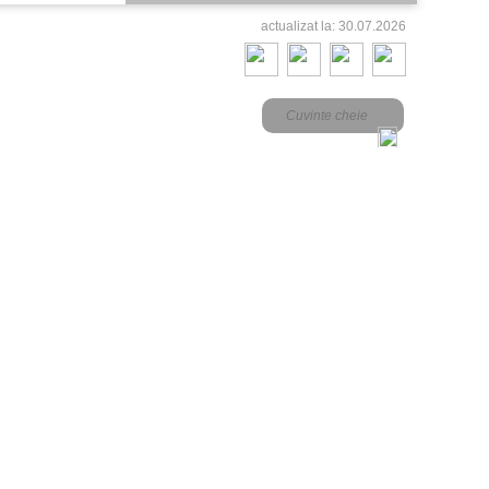
actualizat la: 30.07.2026